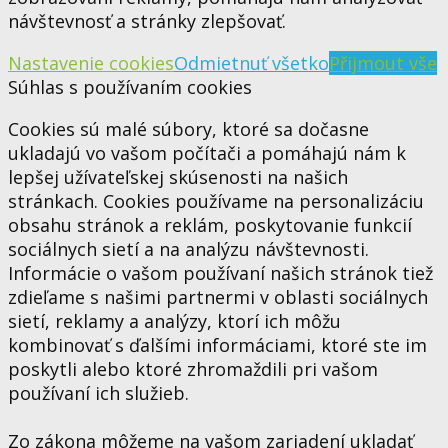
návštevnosť a stránky zlepšovať.
Nastavenie cookies
Odmietnuť všetko
Přijmout vše
Súhlas s používaním cookies
Cookies sú malé súbory, ktoré sa dočasne
ukladajú vo vašom počítači a pomáhajú nám k
lepšej užívateľskej skúsenosti na našich
stránkach. Cookies používame na personalizáciu
obsahu stránok a reklám, poskytovanie funkcií
sociálnych sietí a na analýzu návštevnosti.
Informácie o vašom používaní našich stránok tiež
zdieľame s našimi partnermi v oblasti sociálnych
sietí, reklamy a analýzy, ktorí ich môžu
kombinovať s ďalšími informáciami, ktoré ste im
poskytli alebo ktoré zhromaždili pri vašom
používaní ich služieb.
Zo zákona môžeme na vašom zariadení ukladať