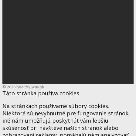
© 2026 healthy-way.sk
Táto stránka používa cookies
Na stránkach používame súbory cookies.
Niektoré sú nevyhnutné pre fungovanie stránok,
iné nám umožňujú poskytnúť vám lepšiu
skúsenosť pri návšteve našich stránok alebo
zobrazovaní reklamy, pomáhajú nám analyzovať