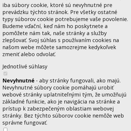
iba súbory cookie, ktoré sú nevyhnutné pre
prevádzku týchto stránok. Pre všetky ostatné
typy súborov cookie potrebujeme vaše povolenie.
Budeme vďační, keď nám ho poskytnete a
pomôžete nám tak, naše stránky a služby
zlepšovať. Svoj súhlas s používaním cookies na
našom webe môžete samozrejme kedykoľvek
zmeniť alebo odvolať.
Jednotlivé súhlasy
Nevyhnutné
- aby stránky fungovali, ako majú.
Nevyhnutné súbory cookie pomáhajú urobiť
webové stránky uplatniteľnými tým, že umožňujú
základné funkcie, ako je navigácia na stránke a
prístup k zabezpečeným oblastiam webovej
stránky. Bez týchto súborov cookie nemôže web
správne fungovať.