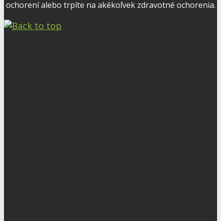
ochorení alebo trpíte na akékoľvek zdravotné ochorenia.