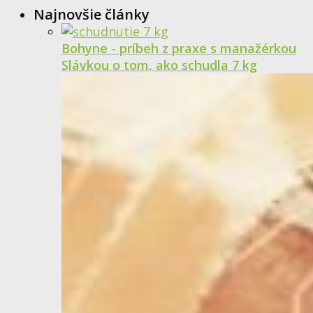
Najnovšie články
Bohyne - príbeh z praxe s manažérkou
Slávkou o tom, ako schudla 7 kg