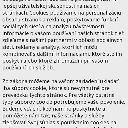
lepšej užívateľskej skúsenosti na našich
stránkach. Cookies používame na personalizáciu
obsahu stránok a reklám, poskytovanie funkcií
sociálnych sietí a na analýzu návštevnosti.
Informácie o vašom používaní našich stránok tiež
zdieľame s našimi partnermi v oblasti sociálnych
sietí, reklamy a analýzy, ktorí ich môžu
kombinovať s ďalšími informáciami, ktoré ste im
poskytli alebo ktoré zhromaždili pri vašom
používaní ich služieb.
Zo zákona môžeme na vašom zariadení ukladať
iba súbory cookie, ktoré sú nevyhnutné pre
prevádzku týchto stránok. Pre všetky ostatné
typy súborov cookie potrebujeme vaše povolenie.
Budeme vďační, keď nám ho poskytnete a
pomôžete nám tak, naše stránky a služby
zlepšovať. Svoj súhlas s používaním cookies na