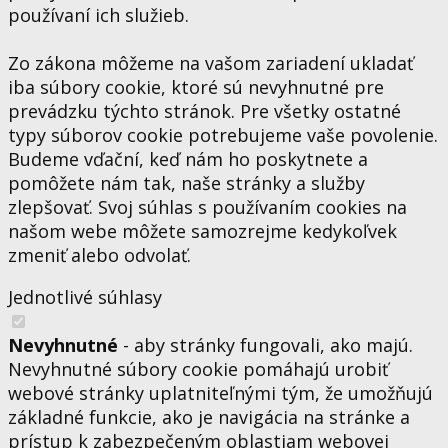
používaní ich služieb.
Zo zákona môžeme na vašom zariadení ukladať
iba súbory cookie, ktoré sú nevyhnutné pre
prevádzku týchto stránok. Pre všetky ostatné
typy súborov cookie potrebujeme vaše povolenie.
Budeme vďační, keď nám ho poskytnete a
pomôžete nám tak, naše stránky a služby
zlepšovať. Svoj súhlas s používaním cookies na
našom webe môžete samozrejme kedykoľvek
zmeniť alebo odvolať.
Jednotlivé súhlasy
Nevyhnutné
- aby stránky fungovali, ako majú.
Nevyhnutné súbory cookie pomáhajú urobiť
webové stránky uplatniteľnými tým, že umožňujú
základné funkcie, ako je navigácia na stránke a
prístup k zabezpečeným oblastiam webovej