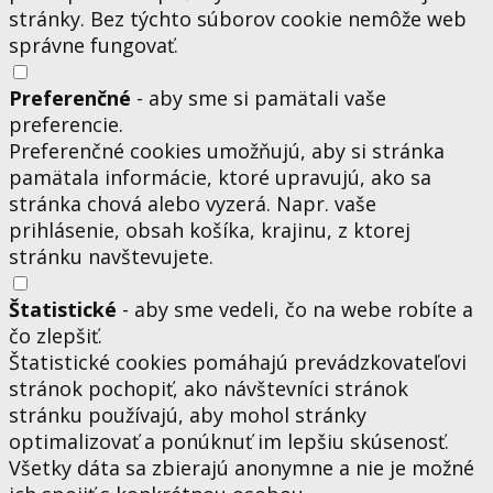
stránky. Bez týchto súborov cookie nemôže web
správne fungovať.
Preferenčné
- aby sme si pamätali vaše
preferencie.
Preferenčné cookies umožňujú, aby si stránka
pamätala informácie, ktoré upravujú, ako sa
stránka chová alebo vyzerá. Napr. vaše
prihlásenie, obsah košíka, krajinu, z ktorej
stránku navštevujete.
Štatistické
- aby sme vedeli, čo na webe robíte a
čo zlepšiť.
Štatistické cookies pomáhajú prevádzkovateľovi
stránok pochopiť, ako návštevníci stránok
stránku používajú, aby mohol stránky
optimalizovať a ponúknuť im lepšiu skúsenosť.
Všetky dáta sa zbierajú anonymne a nie je možné