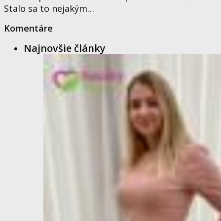
Stalo sa to nejakým…
Komentáre
Najnovšie články