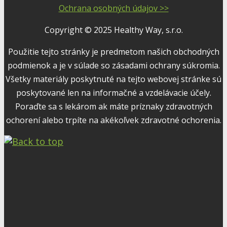
Ochrana osobných údajov >>
Copyright © 2025 Healthy Way, s.r.o.
Použitie tejto stránky je predmetom našich obchodných
podmienok a je v súlade so zásadami ochrany súkromia.
Všetky materiály poskytnuté na tejto webovej stránke sú
poskytované len na informačné a vzdelávacie účely.
Poraďte sa s lekárom ak máte príznaky zdravotných
ochorení alebo trpíte na akékoľvek zdravotné ochorenia.