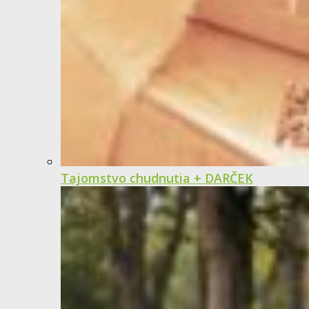
Tajomstvo chudnutia + DARČEK