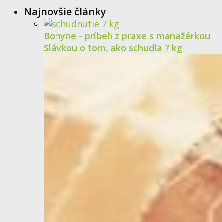
Najnovšie články
Bohyne - príbeh z praxe s manažérkou
Slávkou o tom, ako schudla 7 kg