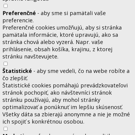
Preferenčné
- aby sme si pamätali vaše
preferencie.
Preferenčné cookies umožňujú, aby si stránka
pamätala informácie, ktoré upravujú, ako sa
stránka chová alebo vyzerá. Napr. vaše
prihlásenie, obsah košíka, krajinu, z ktorej
stránku navštevujete.
Štatistické
- aby sme vedeli, čo na webe robíte a
čo zlepšiť.
Štatistické cookies pomáhajú prevádzkovateľovi
stránok pochopiť, ako návštevníci stránok
stránku používajú, aby mohol stránky
optimalizovať a ponúknuť im lepšiu skúsenosť.
Všetky dáta sa zbierajú anonymne a nie je možné
ich spojiť s konkrétnou osobou.