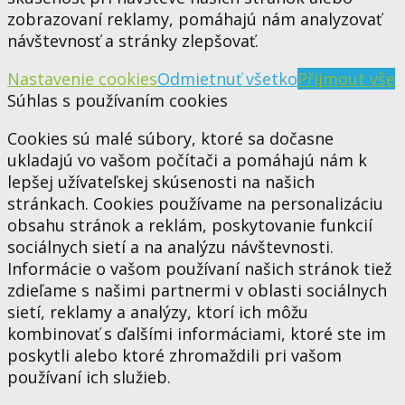
zobrazovaní reklamy, pomáhajú nám analyzovať
návštevnosť a stránky zlepšovať.
Nastavenie cookies
Odmietnuť všetko
Přijmout vše
Súhlas s používaním cookies
Cookies sú malé súbory, ktoré sa dočasne
ukladajú vo vašom počítači a pomáhajú nám k
lepšej užívateľskej skúsenosti na našich
stránkach. Cookies používame na personalizáciu
obsahu stránok a reklám, poskytovanie funkcií
sociálnych sietí a na analýzu návštevnosti.
Informácie o vašom používaní našich stránok tiež
zdieľame s našimi partnermi v oblasti sociálnych
sietí, reklamy a analýzy, ktorí ich môžu
kombinovať s ďalšími informáciami, ktoré ste im
poskytli alebo ktoré zhromaždili pri vašom
používaní ich služieb.