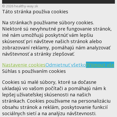
© 2026 healthy-way.sk
Táto stránka používa cookies
Na stránkach používame súbory cookies.
Niektoré sú nevyhnutné pre fungovanie stránok,
iné nám umožňujú poskytnúť vám lepšiu
skúsenosť pri návšteve našich stránok alebo
zobrazovaní reklamy, pomáhajú nám analyzovať
návštevnosť a stránky zlepšovať.
Nastavenie cookies
Odmietnuť všetko
Přijmout vše
Súhlas s používaním cookies
Cookies sú malé súbory, ktoré sa dočasne
ukladajú vo vašom počítači a pomáhajú nám k
lepšej užívateľskej skúsenosti na našich
stránkach. Cookies používame na personalizáciu
obsahu stránok a reklám, poskytovanie funkcií
sociálnych sietí a na analýzu návštevnosti.