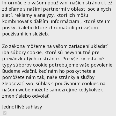
Informácie o vašom používaní našich stránok tiež
zdieľame s našimi partnermi v oblasti sociálnych
sietí, reklamy a analýzy, ktorí ich môžu
kombinovať s ďalšími informáciami, ktoré ste im
poskytli alebo ktoré zhromaždili pri vašom
používaní ich služieb.
Zo zákona môžeme na vašom zariadení ukladať
iba súbory cookie, ktoré sú nevyhnutné pre
prevádzku týchto stránok. Pre všetky ostatné
typy súborov cookie potrebujeme vaše povolenie.
Budeme vďační, keď nám ho poskytnete a
pomôžete nám tak, naše stránky a služby
zlepšovať. Svoj súhlas s používaním cookies na
našom webe môžete samozrejme kedykoľvek
zmeniť alebo odvolať.
Jednotlivé súhlasy