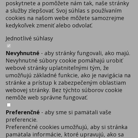
poskytnete a pomôžete nám tak, naše stránky
a služby zlepšovať. Svoj súhlas s používaním
cookies na našom webe môžete samozrejme
kedykoľvek zmeniť alebo odvolať.
Jednotlivé súhlasy
Nevyhnutné
- aby stránky fungovali, ako majú.
Nevyhnutné súbory cookie pomáhajú urobiť
webové stránky uplatniteľnými tým, že
umožňujú základné funkcie, ako je navigácia na
stránke a prístup k zabezpečeným oblastiam
webovej stránky. Bez týchto súborov cookie
nemôže web správne fungovať.
Preferenčné
- aby sme si pamätali vaše
preferencie.
Preferenčné cookies umožňujú, aby si stránka
pamätala informácie, ktoré upravujú, ako sa