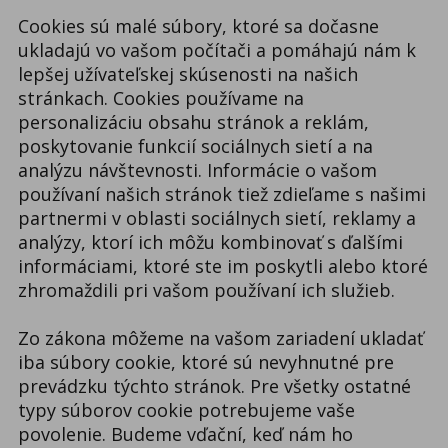
Cookies sú malé súbory, ktoré sa dočasne
ukladajú vo vašom počítači a pomáhajú nám k
lepšej užívateľskej skúsenosti na našich
stránkach. Cookies používame na
personalizáciu obsahu stránok a reklám,
poskytovanie funkcií sociálnych sietí a na
analýzu návštevnosti. Informácie o vašom
používaní našich stránok tiež zdieľame s našimi
partnermi v oblasti sociálnych sietí, reklamy a
analýzy, ktorí ich môžu kombinovať s ďalšími
informáciami, ktoré ste im poskytli alebo ktoré
zhromaždili pri vašom používaní ich služieb.
Zo zákona môžeme na vašom zariadení ukladať
iba súbory cookie, ktoré sú nevyhnutné pre
prevádzku týchto stránok. Pre všetky ostatné
typy súborov cookie potrebujeme vaše
povolenie. Budeme vďační, keď nám ho