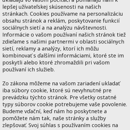
lepšej užívateľskej skúsenosti na našich
stránkach. Cookies používame na personalizáciu
obsahu stránok a reklám, poskytovanie funkcií
sociálnych sietí a na analýzu návštevnosti.
Informácie o vašom používaní našich stránok tiež
zdieľame s našimi partnermi v oblasti sociálnych
sietí, reklamy a analýzy, ktorí ich môžu
kombinovať s ďalšími informáciami, ktoré ste im
poskytli alebo ktoré zhromaždili pri vašom
používaní ich služieb.
Zo zákona môžeme na vašom zariadení ukladať
iba súbory cookie, ktoré sú nevyhnutné pre
prevádzku týchto stránok. Pre všetky ostatné
typy súborov cookie potrebujeme vaše povolenie.
Budeme vďační, keď nám ho poskytnete a
pomôžete nám tak, naše stránky a služby
zlepšovať. Svoj súhlas s používaním cookies na