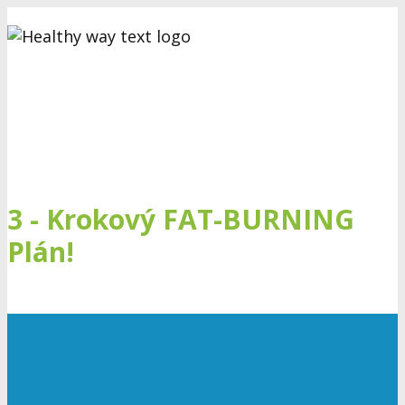
3 - Krokový FAT-BURNING
Plán!