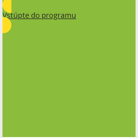
Vstúpte do programu