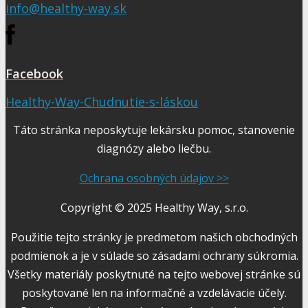
info@healthy-way.sk
Facebook
Healthy-Way-Chudnutie-s-láskou
Táto stránka neposkytuje lekársku pomoc, stanovenie
diagnózy alebo liečbu.
Ochrana osobných údajov >>
Copyright © 2025 Healthy Way, s.r.o.
Použitie tejto stránky je predmetom našich obchodných
podmienok a je v súlade so zásadami ochrany súkromia.
Všetky materiály poskytnuté na tejto webovej stránke sú
poskytované len na informačné a vzdelávacie účely.