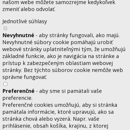
našom webe môžete samozrejme kedykoľvek
zmeniť alebo odvolať.
Jednotlivé súhlasy
Nevyhnutné
- aby stránky fungovali, ako majú.
Nevyhnutné súbory cookie pomáhajú urobiť
webové stránky uplatniteľnými tým, že umožňujú
základné funkcie, ako je navigácia na stránke a
prístup k zabezpečeným oblastiam webovej
stránky. Bez týchto súborov cookie nemôže web
správne fungovať.
Preferenčné
- aby sme si pamätali vaše
preferencie.
Preferenčné cookies umožňujú, aby si stránka
pamätala informácie, ktoré upravujú, ako sa
stránka chová alebo vyzerá. Napr. vaše
prihlásenie, obsah košíka, krajinu, z ktorej