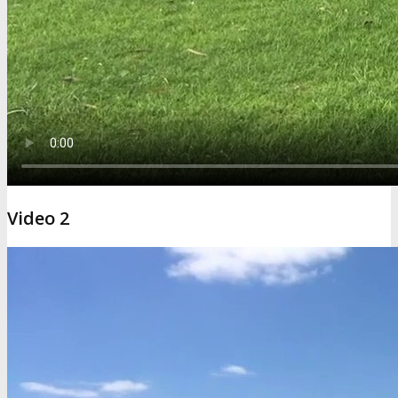
Video 2