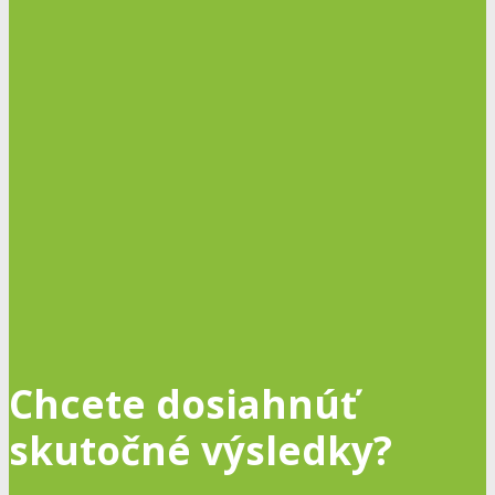
Chcete dosiahnúť
skutočné výsledky?