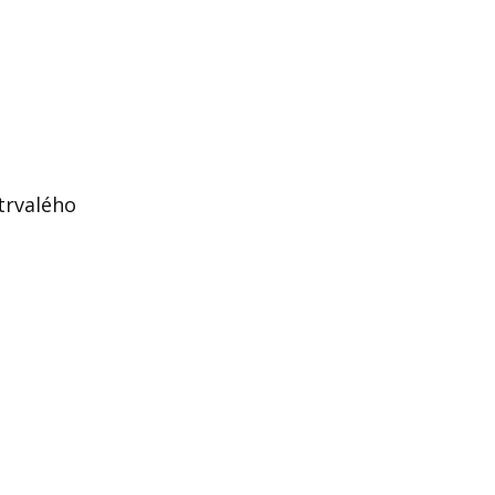
trvalého