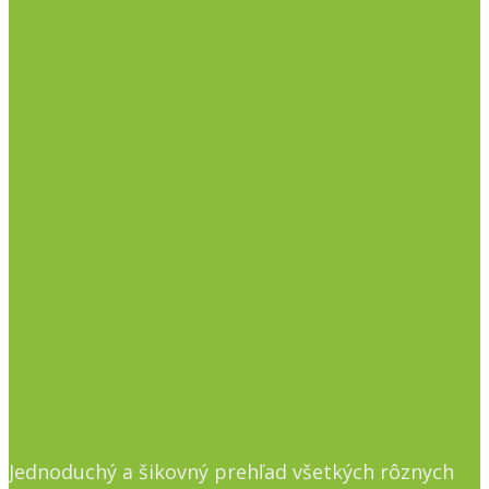
Jednoduchý a šikovný prehľad všetkých rôznych