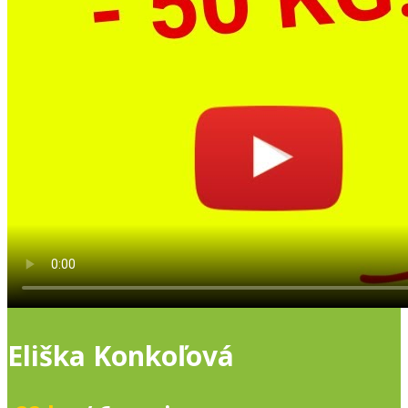
Eliška Konkoľová