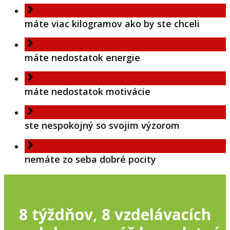
máte viac kilogramov ako by ste chceli
máte nedostatok energie
máte nedostatok motivácie
ste nespokojný so svojim výzorom
nemáte zo seba dobré pocity
8 týždňov, 8 vzdelávacích