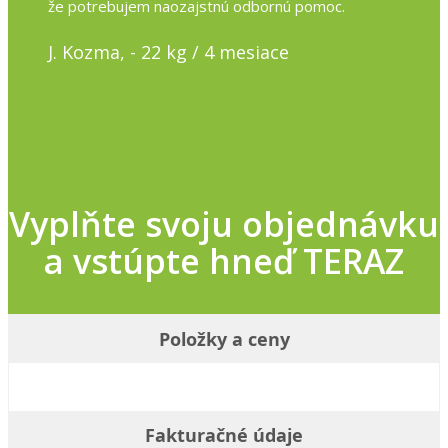
že potrebujem naozajstnú odbornú pomoc.
J. Kozma, - 22 kg / 4 mesiace
Vyplňte svoju objednávku
a vstúpte hneď TERAZ
Položky a ceny
Fakturačné údaje