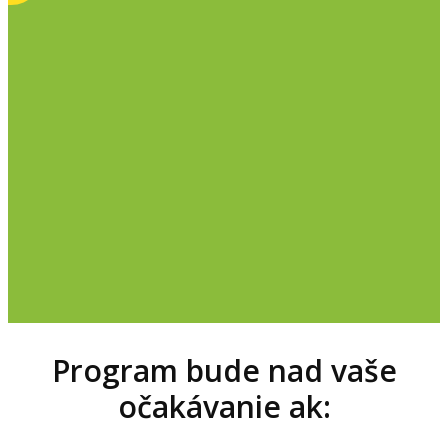
Program bude nad vaše
očakávanie ak: