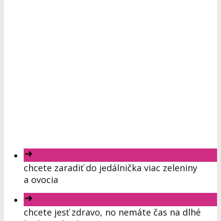
chcete zaradiť do jedálnička viac zeleniny
a ovocia
chcete jesť zdravo, no nemáte čas na dlhé