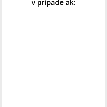
v prípade ak: