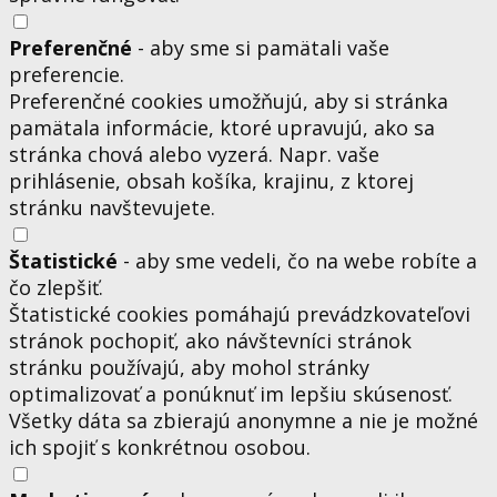
Preferenčné
- aby sme si pamätali vaše
preferencie.
Preferenčné cookies umožňujú, aby si stránka
pamätala informácie, ktoré upravujú, ako sa
stránka chová alebo vyzerá. Napr. vaše
prihlásenie, obsah košíka, krajinu, z ktorej
stránku navštevujete.
Štatistické
- aby sme vedeli, čo na webe robíte a
čo zlepšiť.
Štatistické cookies pomáhajú prevádzkovateľovi
stránok pochopiť, ako návštevníci stránok
stránku používajú, aby mohol stránky
optimalizovať a ponúknuť im lepšiu skúsenosť.
Všetky dáta sa zbierajú anonymne a nie je možné
ich spojiť s konkrétnou osobou.