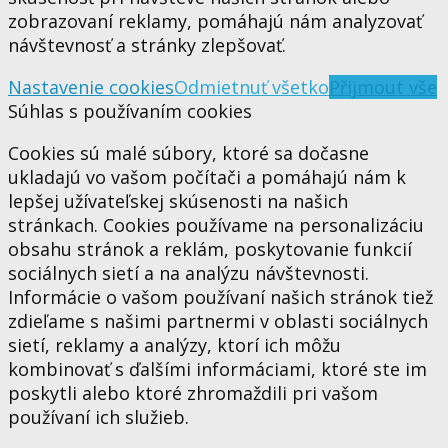
zobrazovaní reklamy, pomáhajú nám analyzovať
návštevnosť a stránky zlepšovať.
Nastavenie cookies
Odmietnuť všetko
Přijmout vše
Súhlas s používaním cookies
Cookies sú malé súbory, ktoré sa dočasne
ukladajú vo vašom počítači a pomáhajú nám k
lepšej užívateľskej skúsenosti na našich
stránkach. Cookies používame na personalizáciu
obsahu stránok a reklám, poskytovanie funkcií
sociálnych sietí a na analýzu návštevnosti.
Informácie o vašom používaní našich stránok tiež
zdieľame s našimi partnermi v oblasti sociálnych
sietí, reklamy a analýzy, ktorí ich môžu
kombinovať s ďalšími informáciami, ktoré ste im
poskytli alebo ktoré zhromaždili pri vašom
používaní ich služieb.