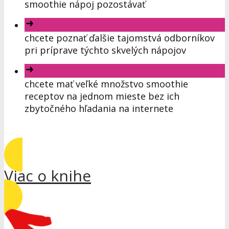
smoothie nápoj pozostávať
chcete poznať ďalšie tajomstvá odborníkov
pri príprave týchto skvelých nápojov
chcete mať veľké množstvo smoothie
receptov na jednom mieste bez ich
zbytočného hľadania na internete
Viac o knihe